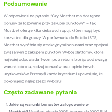
Podsumowanie
W odpowiedzi na pytanie, “Czy Mostbet ma dostępne
bonusy za logowanie przy zakupie punktów?” – tak,
Mostbet oferuje kilka ciekawych opcji, które mogą być
korzystne dla graczy. W porównaniu do Betclic i STS,
Mostbet wyróżnia się atrakcyjnymi bonusami oraz opcjami
związanymi z zakupem punktów. Wybój platformy, która
najlepiej odpowiada Twoim potrzebom, biorąc pod uwagę
warunki obrotu, rodzaj bonusów oraz opinie innych
użytkowników. Przemyśl każde kryterium i upewnij się, że
dokonujesz najlepszego wyboru!
Często zadawane pytania
Jakie są warunki bonusów za logowanie w
Mostbet?
Mostbet oferuje 100% bonusu do 1000 PLN,