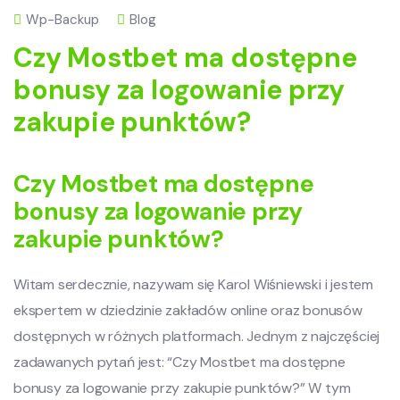
Wp-Backup
Blog
Czy Mostbet ma dostępne
bonusy za logowanie przy
zakupie punktów?
Czy Mostbet ma dostępne
bonusy za logowanie przy
zakupie punktów?
Witam serdecznie, nazywam się Karol Wiśniewski i jestem
ekspertem w dziedzinie zakładów online oraz bonusów
dostępnych w różnych platformach. Jednym z najczęściej
zadawanych pytań jest: “Czy Mostbet ma dostępne
bonusy za logowanie przy zakupie punktów?” W tym