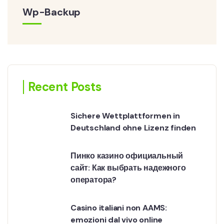
Wp-Backup
Recent Posts
Sichere Wettplattformen in
Deutschland ohne Lizenz finden
Пинко казино официальный
сайт: Как выбрать надежного
оператора?
Casino italiani non AAMS:
emozioni dal vivo online