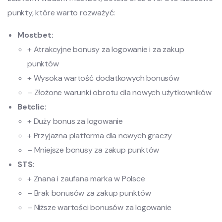
punkty, które warto rozważyć:
Mostbet:
+ Atrakcyjne bonusy za logowanie i za zakup
punktów
+ Wysoka wartość dodatkowych bonusów
– Złożone warunki obrotu dla nowych użytkowników
Betclic:
+ Duży bonus za logowanie
+ Przyjazna platforma dla nowych graczy
– Mniejsze bonusy za zakup punktów
STS:
+ Znana i zaufana marka w Polsce
– Brak bonusów za zakup punktów
– Niższe wartości bonusów za logowanie