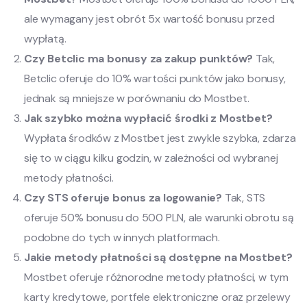
ale wymagany jest obrót 5x wartość bonusu przed
wypłatą.
Czy Betclic ma bonusy za zakup punktów?
Tak,
Betclic oferuje do 10% wartości punktów jako bonusy,
jednak są mniejsze w porównaniu do Mostbet.
Jak szybko można wypłacić środki z Mostbet?
Wypłata środków z Mostbet jest zwykle szybka, zdarza
się to w ciągu kilku godzin, w zależności od wybranej
metody płatności.
Czy STS oferuje bonus za logowanie?
Tak, STS
oferuje 50% bonusu do 500 PLN, ale warunki obrotu są
podobne do tych w innych platformach.
Jakie metody płatności są dostępne na Mostbet?
Mostbet oferuje różnorodne metody płatności, w tym
karty kredytowe, portfele elektroniczne oraz przelewy